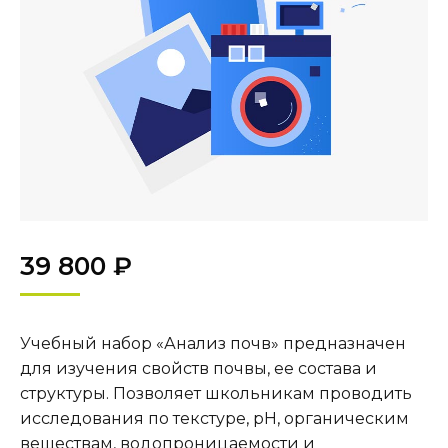
39 800
₽
Учебный набор «Анализ почв» предназначен
для изучения свойств почвы, ее состава и
структуры. Позволяет школьникам проводить
исследования по текстуре, pH, органическим
веществам, водопроницаемости и