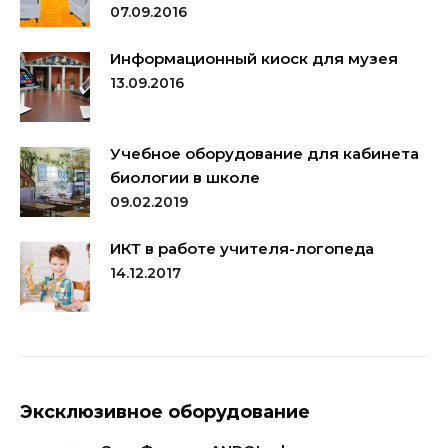
07.09.2016
Информационный киоск для музея
13.09.2016
Учебное оборудование для кабинета
биологии в школе
09.02.2019
ИКТ в работе учителя-логопеда
14.12.2017
Эксклюзивное оборудование