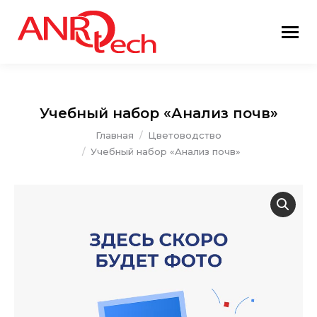
Учебный набор «Анализ почв»
Вы здесь:
Главная
Цветоводство
Учебный набор «Анализ почв»