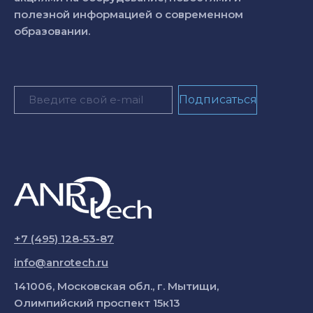
полезной информацией о современном
образовании.
+7 (495) 128-53-87
info@anrotech.ru
141006, Московская обл., г. Мытищи,
Олимпийский проспект 15к13