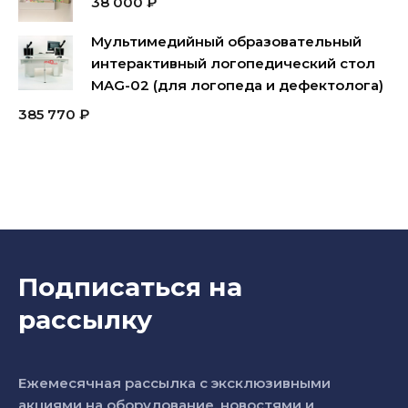
38 000
₽
Мультимедийный образовательный
интерактивный логопедический стол
MAG-02 (для логопеда и дефектолога)
385 770
₽
Подписаться на
рассылку
Ежемесячная рассылка с эксклюзивными
акциями на оборудование, новостями и