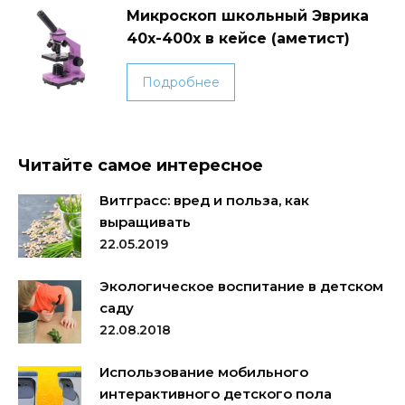
Микроскоп школьный Эврика
товара.
40х-400х в кейсе (аметист)
Подробнее
Читайте самое интересное
Витграсс: вред и польза, как
выращивать
22.05.2019
Экологическое воспитание в детском
саду
22.08.2018
Использование мобильного
интерактивного детского пола