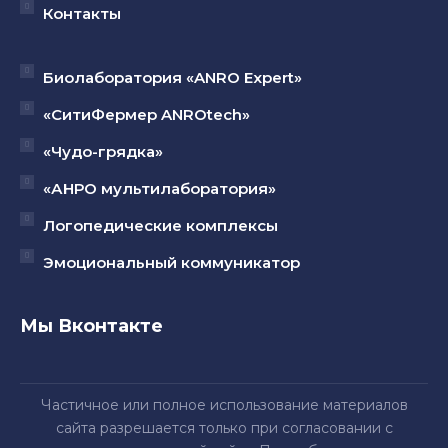
Контакты
Биолаборатория «ANRO Expert»
«СитиФермер ANROtech»
«Чудо-грядка»
«АНРО мультилаборатория»
Логопедические комплексы
Эмоциональный коммуникатор
Мы Вконтакте
Частичное или полное использование материалов
сайта разрешается только при согласовании с