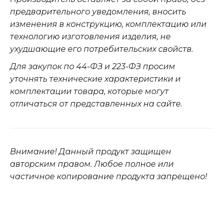
предварительного уведомления, вносить
изменения в конструкцию, комплектацию или
технологию изготовления изделия, не
ухудшающие его потребительских свойств.
Для закупок по 44-ФЗ и 223-ФЗ просим
уточнять технические характеристики и
комплектации товара, которые могут
отличаться от представленных на сайте.
Внимание! Данный продукт защищен
авторским правом. Любое полное или
частичное копирование продукта запрещено!