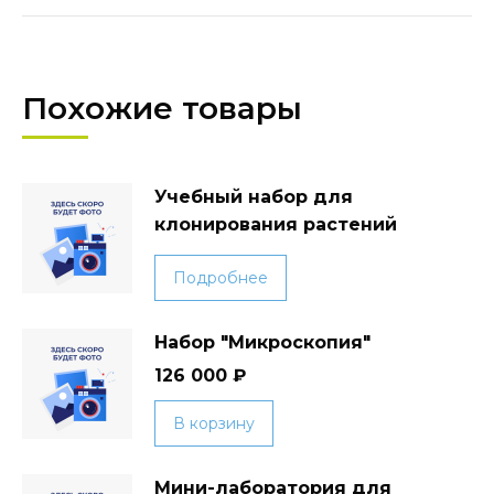
Похожие товары
Учебный набор для
клонирования растений
Подробнее
Набор "Микроскопия"
126 000
₽
В корзину
Мини-лаборатория для