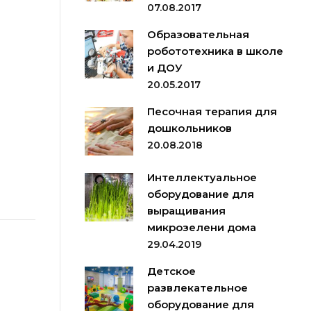
07.08.2017
Образовательная
робототехника в школе
и ДОУ
20.05.2017
Песочная терапия для
дошкольников
20.08.2018
Интеллектуальное
оборудование для
выращивания
микрозелени дома
29.04.2019
Детское
развлекательное
оборудование для