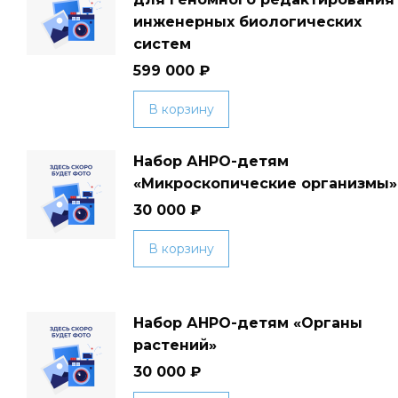
инженерных биологических
систем
599 000
₽
В корзину
Набор АНРО-детям
«Микроскопические организмы»
30 000
₽
В корзину
Набор АНРО-детям «Органы
растений»
30 000
₽