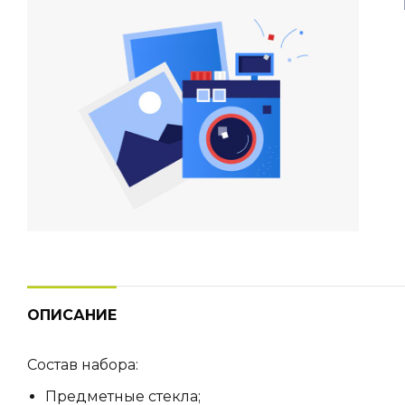
ОПИСАНИЕ
Состав набора:
Предметные стекла;