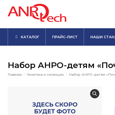
КАТАЛОГ
ПРАЙС-ЛИСТ
НАШИ СТАН
Набор АНРО-детям «П
Вы здесь:
Главная
Генетика и селекция
Набор АНРО-детям «Поч