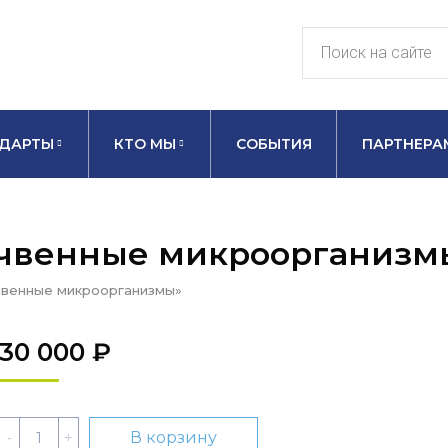
ДАРТЫ
КТО МЫ
СОБЫТИЯ
ПАРТНЕРА
очвенные микроорганизм
венные микроорганизмы»
30 000
₽
Количество
В корзину