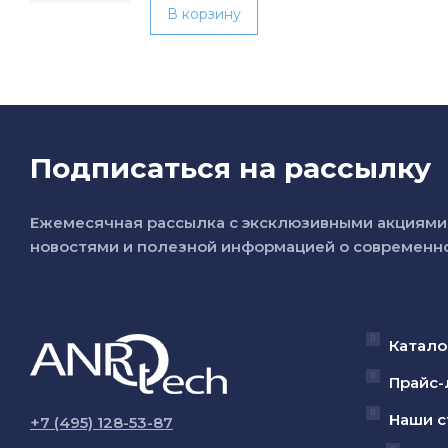
В корзину
Подписаться на рассылку
Ежемесячная рассылка с эксклюзивными акциями 
новостями и полезной информацией о современно
Катало
Прайс-
Наши с
+7 (495) 128-53-87