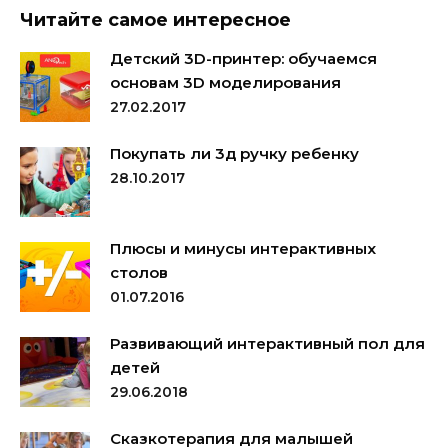
Читайте самое интересное
Детский 3D-принтер: обучаемся
основам 3D моделирования
27.02.2017
Покупать ли 3д ручку ребенку
28.10.2017
Плюсы и минусы интерактивных
столов
01.07.2016
Развивающий интерактивный пол для
детей
29.06.2018
Сказкотерапия для малышей