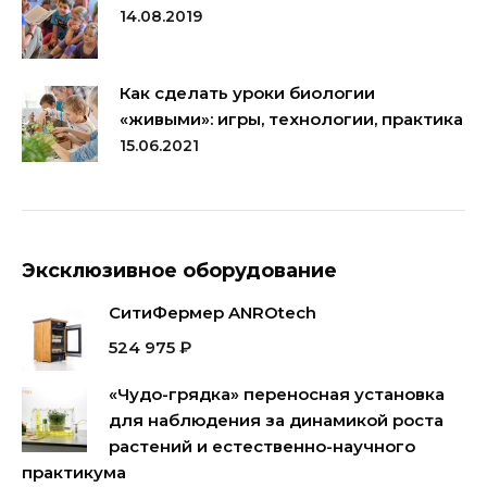
14.08.2019
Как сделать уроки биологии
«живыми»: игры, технологии, практика
15.06.2021
Эксклюзивное оборудование
СитиФермер ANROtech
524 975
₽
«Чудо-грядка» переносная установка
для наблюдения за динамикой роста
растений и естественно-научного
практикума