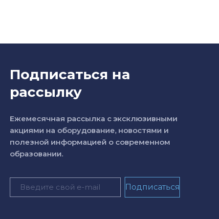
Подписаться на
рассылку
Ежемесячная рассылка с эксклюзивными
акциями на оборудование, новостями и
полезной информацией о современном
образовании.