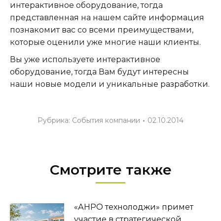
интерактивное оборудование, тогда
представленная на нашем сайте информация
познакомит вас со всеми преимуществами,
которые оценили уже многие наши клиенты.
Вы уже используете интерактивное
оборудование, тогда Вам будут интересны
наши новые модели и уникальные разработки.
Рубрика:
События компании
02.10.2014
Смотрите также
«АНРО технолоджи» примет
участие в стратегической