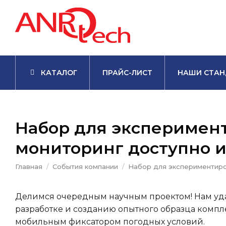
КАТАЛОГ
ПРАЙС-ЛИСТ
НАШИ СТАН
Набор для эксперимен
мониторинг доступно и
Вы здесь:
Главная
События компании
Набор для экспериментир
Делимся очередным научным проектом! Нам уда
разработке и созданию опытного образца компл
мобильным фиксатором погодных условий.