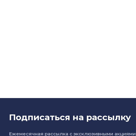
Подписаться на рассылку
Ежемесячная рассылка с эксклюзивными акциями 