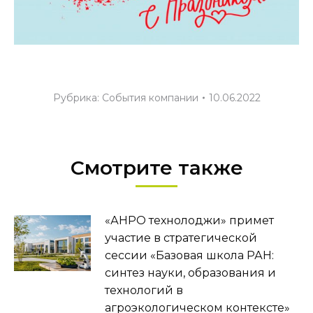
Рубрика:
События компании
10.06.2022
Смотрите также
«АНРО технолоджи» примет
участие в стратегической
сессии «Базовая школа РАН:
синтез науки, образования и
технологий в
агроэкологическом контексте»