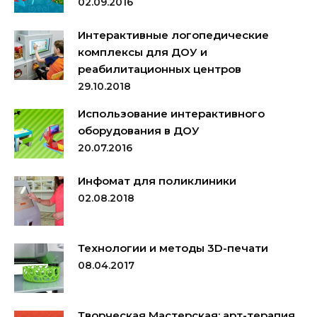
02.09.2016
Интерактивные логопедические
комплексы для ДОУ и
реабилитационных центров
29.10.2018
Использование интерактивного
оборудования в ДОУ
20.07.2016
Инфомат для поликлиники
02.08.2018
Технологии и методы 3D-печати
08.04.2017
Творческая Мастерская: арт-терапия