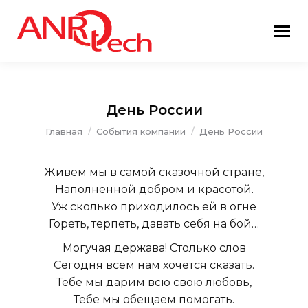
День России
Вы здесь:
Главная
События компании
День России
Живем мы в самой сказочной стране,
Наполненной добром и красотой.
Уж сколько приходилось ей в огне
Гореть, терпеть, давать себя на бой…
Могучая держава! Столько слов
Сегодня всем нам хочется сказать.
Тебе мы дарим всю свою любовь,
Тебе мы обещаем помогать.