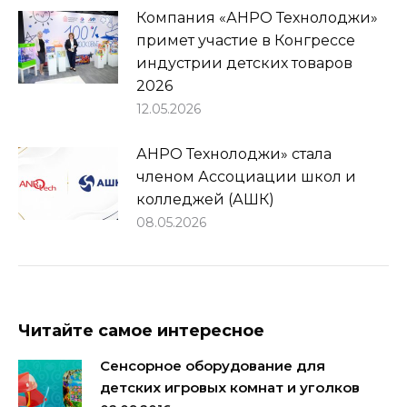
Компания «АНРО Технолоджи»
примет участие в Конгрессе
индустрии детских товаров
2026
12.05.2026
АНРО Технолоджи» стала
членом Ассоциации школ и
колледжей (АШК)
08.05.2026
Читайте самое интересное
Сенсорное оборудование для
детских игровых комнат и уголков