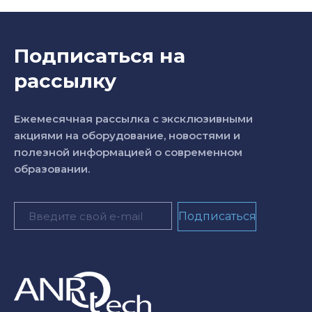
Подписаться на
рассылку
Ежемесячная рассылка с эксклюзивными
акциями на оборудование, новостями и
полезной информацией о современном
образовании.