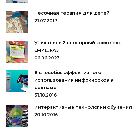
Песочная терапия для детей
21.07.2017
Уникальный сенсорный комплекс
«МИШКА»
06.06.2023
8 способов эффективного
использования инфокиосков в
рекламе
31.10.2016
Интерактивные технологии обучения
20.10.2016