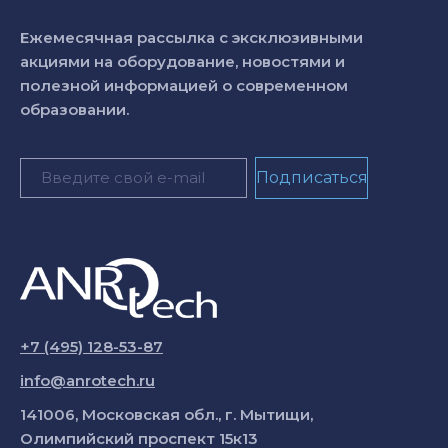
Ежемесячная рассылка с эксклюзивными
акциями на оборудование, новостями и
полезной информацией о современном
образовании.
+7 (495) 128-53-87
info@anrotech.ru
141006, Московская обл., г. Мытищи,
Олимпийский проспект 15к13