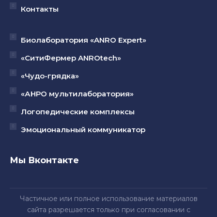
Контакты
Биолаборатория «ANRO Expert»
«СитиФермер ANROtech»
«Чудо-грядка»
«АНРО мультилаборатория»
Логопедические комплексы
Эмоциональный коммуникатор
Мы Вконтакте
Частичное или полное использование материалов
сайта разрешается только при согласовании с