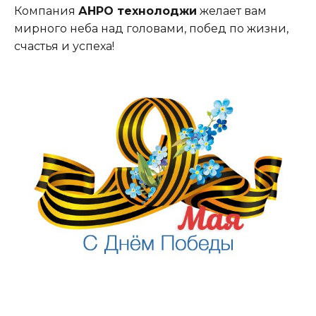
Компания
АНРО технолоджи
желает вам
мирного неба над головами, побед по жизни,
счастья и успеха!