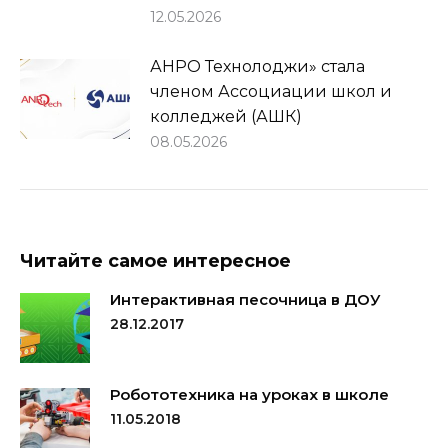
12.05.2026
АНРО Технолоджи» стала
членом Ассоциации школ и
колледжей (АШК)
08.05.2026
Читайте самое интересное
Интерактивная песочница в ДОУ
28.12.2017
Робототехника на уроках в школе
11.05.2018