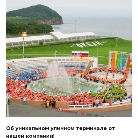
Об уникальном уличном терминале от
нашей компании!