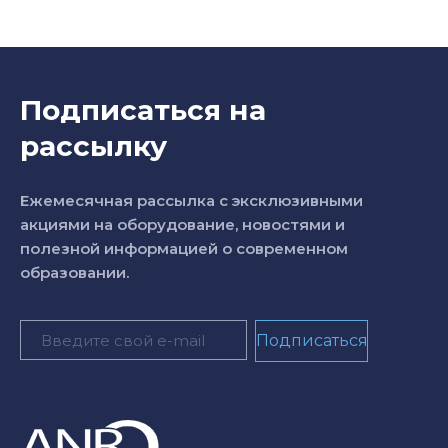
Подписаться на
рассылку
Ежемесячная рассылка с эксклюзивными
акциями на оборудование, новостями и
полезной информацией о современном
образовании.