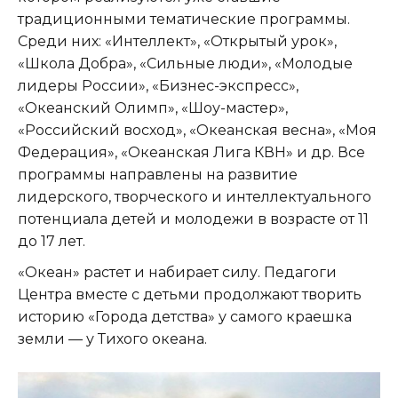
традиционными тематические программы.
Среди них: «Интеллект», «Открытый урок»,
«Школа Добра», «Сильные люди», «Молодые
лидеры России», «Бизнес-экспресс»,
«Океанский Олимп», «Шоу-мастер»,
«Российский восход», «Океанская весна», «Моя
Федерация», «Океанская Лига КВН» и др. Все
программы направлены на развитие
лидерского, творческого и интеллектуального
потенциала детей и молодежи в возрасте от 11
до 17 лет.
«Океан» растет и набирает силу. Педагоги
Центра вместе с детьми продолжают творить
историю «Города детства» у самого краешка
земли — у Тихого океана.