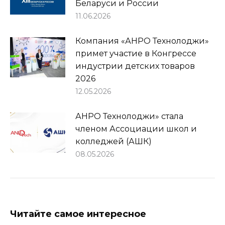
Беларуси и России
11.06.2026
Компания «АНРО Технолоджи»
примет участие в Конгрессе
индустрии детских товаров
2026
12.05.2026
АНРО Технолоджи» стала
членом Ассоциации школ и
колледжей (АШК)
08.05.2026
Читайте самое интересное