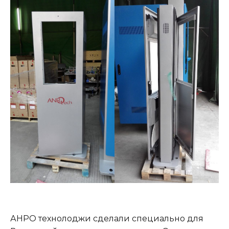
АНРО технолоджи сделали специально для