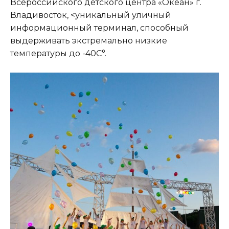
Всероссийского детского центра «Океан» г.
Владивосток, <уникальный уличный
информационный терминал, способный
выдерживать экстремально низкие
температуры до -40С°.