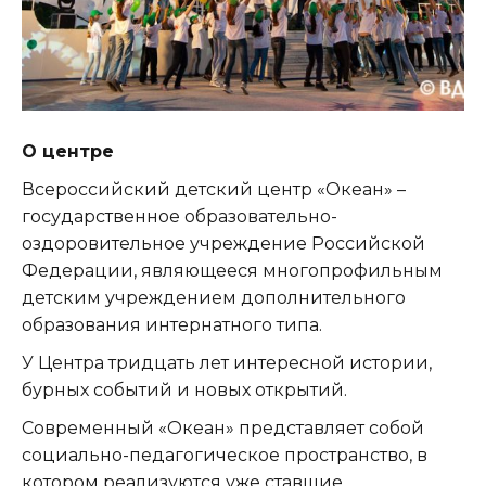
О центре
Всероссийский детский центр «Океан» –
государственное образовательно-
оздоровительное учреждение Российской
Федерации, являющееся многопрофильным
детским учреждением дополнительного
образования интернатного типа.
У Центра тридцать лет интересной истории,
бурных событий и новых открытий.
Современный «Океан» представляет собой
социально-педагогическое пространство, в
котором реализуются уже ставшие