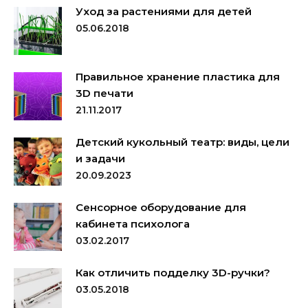
Уход за растениями для детей
05.06.2018
Правильное хранение пластика для
3D печати
21.11.2017
Детский кукольный театр: виды, цели
и задачи
20.09.2023
Сенсорное оборудование для
кабинета психолога
03.02.2017
Как отличить подделку 3D-ручки?
03.05.2018