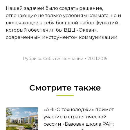
Нашей задачей было создать решение,
отвечающие не только условиям климата, но и
включающее в себя большой набор функций,
который обеспечил бы ВДЦ «Океан»,
современным инструментом коммуникации.
Рубрика:
События компании
20.11.2015
Смотрите также
«АНРО технолоджи» примет
участие в стратегической
сессии «Базовая школа РАН: