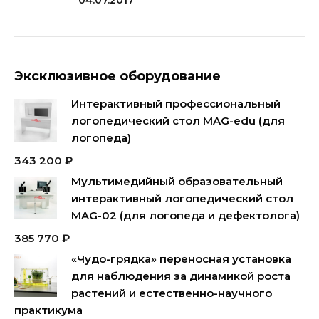
04.07.2017
Эксклюзивное оборудование
Интерактивный профессиональный
логопедический стол MAG-edu (для
логопеда)
343 200
₽
Мультимедийный образовательный
интерактивный логопедический стол
MAG-02 (для логопеда и дефектолога)
385 770
₽
«Чудо-грядка» переносная установка
для наблюдения за динамикой роста
растений и естественно-научного
практикума