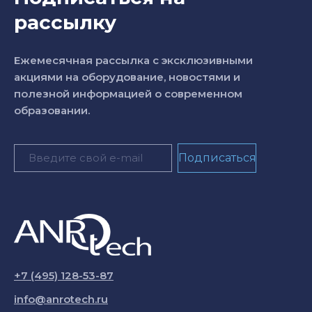
рассылку
Ежемесячная рассылка с эксклюзивными
акциями на оборудование, новостями и
полезной информацией о современном
образовании.
+7 (495) 128-53-87
info@anrotech.ru