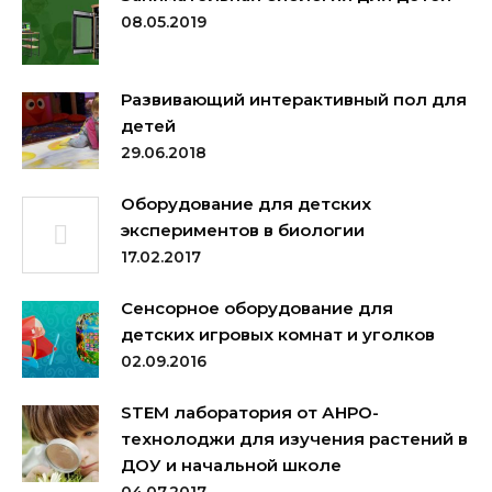
08.05.2019
Развивающий интерактивный пол для
детей
29.06.2018
Оборудование для детских
экспериментов в биологии
17.02.2017
Сенсорное оборудование для
детских игровых комнат и уголков
02.09.2016
STEM лаборатория от АНРО-
технолоджи для изучения растений в
ДОУ и начальной школе